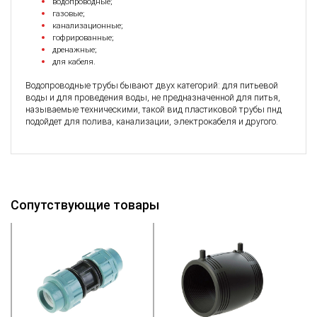
водопроводные;
газовые;
канализационные;
гофрированные;
дренажные;
для кабеля.
Водопроводные трубы бывают двух категорий: для питьевой
воды и для проведения воды, не предназначенной для питья,
называемые техническими, такой вид пластиковой трубы пнд
подойдет для полива, канализации, электрокабеля и другого.
Сопутствующие товары