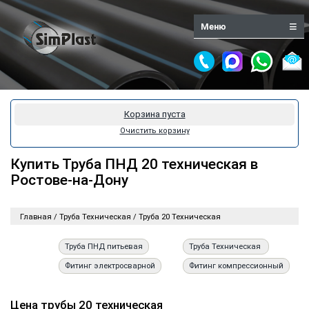
Меню
Корзина пуста
Очистить корзину
Купить Труба ПНД 20 техническая в
Ростове-на-Дону
Главная
/
Труба Техническая
/
Труба 20 Техническая
Труба ПНД питьевая
Труба Техническая
Фитинг электросварной
Фитинг компрессионный
Цена трубы 20 техническая